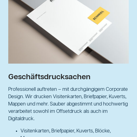
Geschäftsdrucksachen
Professionell auftreten – mit durchgängigem Corporate
Design. Wir drucken Visitenkarten, Briefpapier, Kuverts,
Mappen und mehr. Sauber abgestimmt und hochwertig
verarbeitet sowohl im Offsetdruck als auch im
Digitaldruck.
Visitenkarten, Briefpapier, Kuverts, Blöcke,