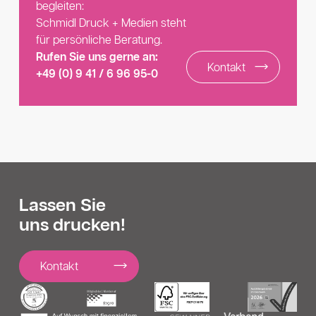
begleiten:
Schmidl Druck + Medien steht
für persönliche Beratung.
Rufen Sie uns gerne an:
Kontakt
+49 (0) 9 41 / 6 96 95-0
Lassen Sie
uns drucken!
Kontakt