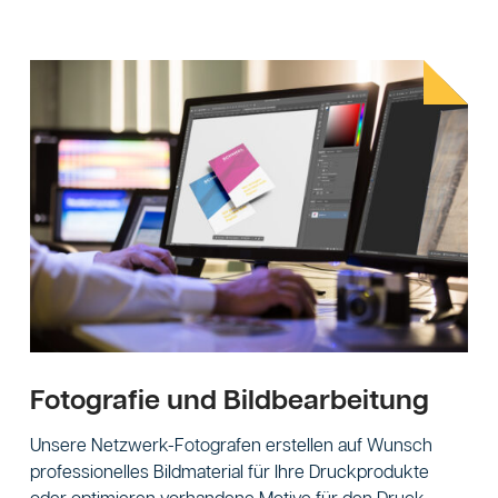
Fotografie und Bildbearbeitung
Unsere Netzwerk-Fotografen erstellen auf Wunsch
professionelles Bildmaterial für Ihre Druckprodukte