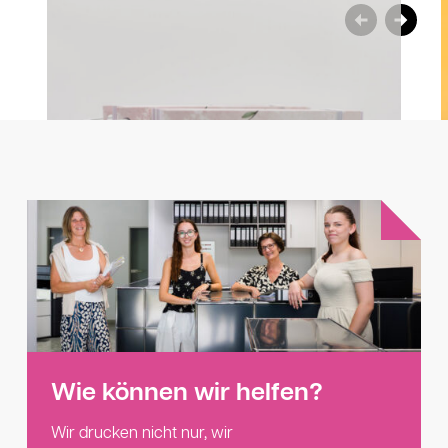
Wie können wir helfen?
Wir drucken nicht nur, wir