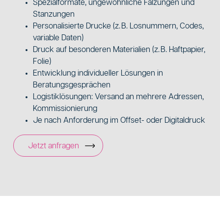
Spezialformate, ungewöhnliche Falzungen und
Stanzungen
Personalisierte Drucke (z. B. Losnummern, Codes,
variable Daten)
Druck auf besonderen Materialien (z. B. Haftpapier,
Folie)
Entwicklung individueller Lösungen in
Beratungsgesprächen
Logistiklösungen: Versand an mehrere Adressen,
Kommissionierung
Je nach Anforderung im Offset- oder Digitaldruck
Jetzt anfragen