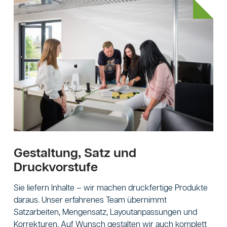
Gestaltung, Satz und
Druckvorstufe
Sie liefern Inhalte – wir machen druckfertige Produkte
daraus. Unser erfahrenes Team übernimmt
Satzarbeiten, Mengensatz, Layoutanpassungen und
Korrekturen. Auf Wunsch gestalten wir auch komplett