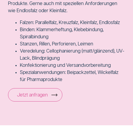
Produkte. Gerne auch mit speziellen Anforderungen
wie Endlosfalz oder Kleinfalz.
Falzen: Parallelfalz, Kreuzfalz, Kleinfalz, Endlosfalz
Binden: Klammerheftung, Klebebindung,
Spiralbindung
Stanzen, Rillen, Perforieren, Leimen
Veredelung: Cellophanierung (matt/glänzend), UV-
Lack, Blindprägung
Konfektionierung und Versandvorbereitung
Spezialanwendungen: Beipackzettel, Wickelfalz
für Pharmaprodukte
Jetzt anfragen