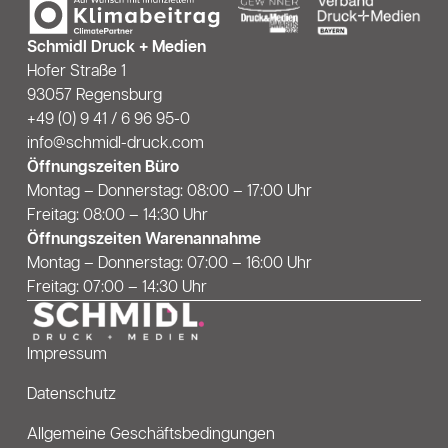
Schmidl Druck + Medien
Hofer Straße 1
93057 Regensburg
+49 (0) 9 41 / 6 96 95-0
info@schmidl-druck.com
Öffnungszeiten Büro
Journal - Gloria Elias
Montag – Donnerstag: 08:00 – 17:00 Uhr
Freitag: 08:00 – 14:30 Uhr
Öffnungszeiten Warenannahme
Montag – Donnerstag: 07:00 – 16:00 Uhr
Freitag: 07:00 – 14:30 Uhr
Impressum
Datenschutz
Allgemeine Geschäftsbedingungen