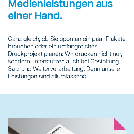
Medienleistungen aus
einer Hand.
Ganz gleich, ob Sie spontan ein paar Plakate
brauchen oder ein umfangreiches
Druckprojekt planen: Wir drucken nicht nur,
sondern unterstützen auch bei Gestaltung,
Satz und Weiterverarbeitung. Denn unsere
Leistungen sind allumfassend.