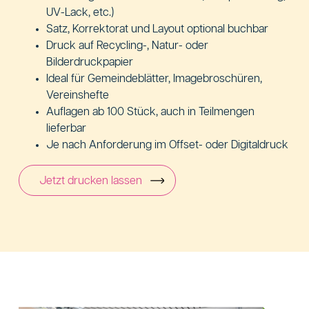
UV-Lack, etc.)
Satz, Korrektorat und Layout optional buchbar
Druck auf Recycling-, Natur- oder
Bilderdruckpapier
Ideal für Gemeindeblätter, Imagebroschüren,
Vereinshefte
Auflagen ab 100 Stück, auch in Teilmengen
lieferbar
Je nach Anforderung im Offset- oder Digitaldruck
Jetzt drucken lassen