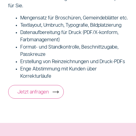
für Sie.
Mengensatz für Broschüren, Gemeindeblätter etc.
Textlayout, Umbruch, Typografie, Bildplatzierung
Datenaufbereitung für Druck (PDF/X-konform,
Farbmanagement)
Format- und Standkontrolle, Beschnittzugabe,
Passkreuze
Erstellung von Reinzeichnungen und Druck-PDFs
Enge Abstimmung mit Kunden über
Korrekturläufe
Jetzt anfragen