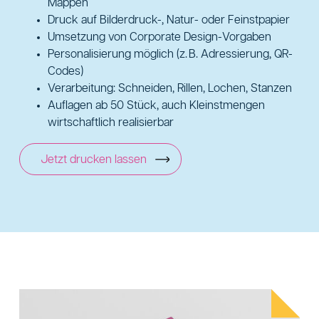
Mappen
Druck auf Bilderdruck-, Natur- oder Feinstpapier
Umsetzung von Corporate Design-Vorgaben
Personalisierung möglich (z. B. Adressierung, QR-
Codes)
Verarbeitung: Schneiden, Rillen, Lochen, Stanzen
Auflagen ab 50 Stück, auch Kleinstmengen
wirtschaftlich realisierbar
Jetzt drucken lassen