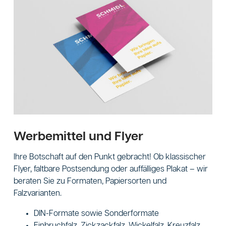
Werbemittel und Flyer
Ihre Botschaft auf den Punkt gebracht! Ob klassischer
Flyer, faltbare Postsendung oder auffälliges Plakat – wir
beraten Sie zu Formaten, Papiersorten und
Falzvarianten.
DIN-Formate sowie Sonderformate
Einbruchfalz, Zickzackfalz, Wickelfalz, Kreuzfalz