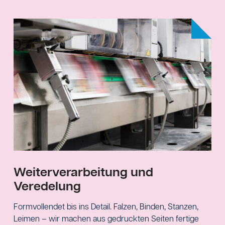
Weiterverarbeitung und
Veredelung
Formvollendet bis ins Detail. Falzen, Binden, Stanzen,
Leimen – wir machen aus gedruckten Seiten fertige