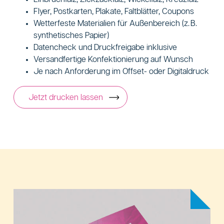
Flyer, Postkarten, Plakate, Faltblätter, Coupons
Wetterfeste Materialien für Außenbereich (z. B.
synthetisches Papier)
Datencheck und Druckfreigabe inklusive
Versandfertige Konfektionierung auf Wunsch
Je nach Anforderung im Offset- oder Digitaldruck
Jetzt drucken lassen