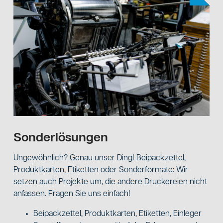
Sonderlösungen
Ungewöhnlich? Genau unser Ding! Beipackzettel,
Produktkarten, Etiketten oder Sonderformate: Wir
setzen auch Projekte um, die andere Druckereien nicht
anfassen. Fragen Sie uns einfach!
Beipackzettel, Produktkarten, Etiketten, Einleger