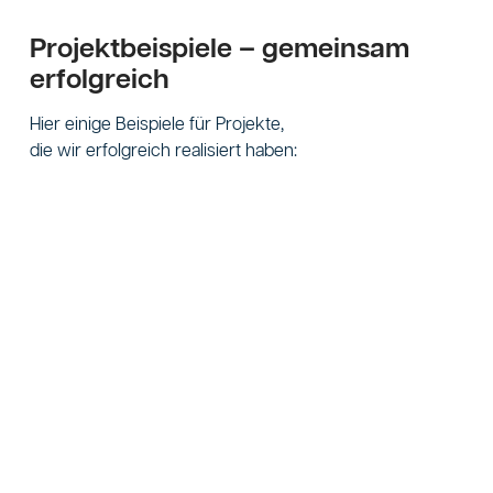
Projektbeispiele – gemeinsam
erfolgreich
Hier einige Beispiele für Projekte,
die wir erfolgreich realisiert haben: