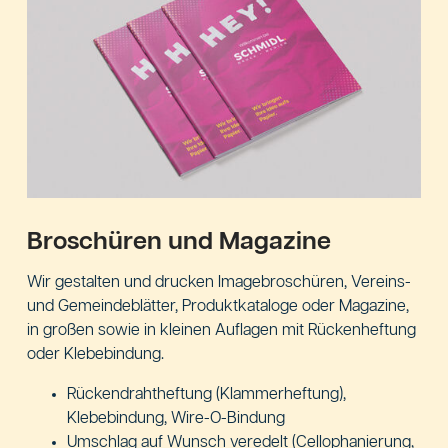
Broschüren und Magazine
Wir gestalten und drucken Imagebroschüren, Vereins-
und Gemeindeblätter, Produktkataloge oder Magazine,
in großen sowie in kleinen Auflagen mit Rückenheftung
oder Klebebindung.
Rückendrahtheftung (Klammerheftung),
Klebebindung, Wire-O-Bindung
Umschlag auf Wunsch veredelt (Cellophanierung,