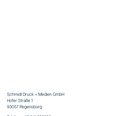
Schmidl Druck + Medien GmbH
Hofer Straße 1
93057 Regensburg