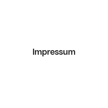
Impressum