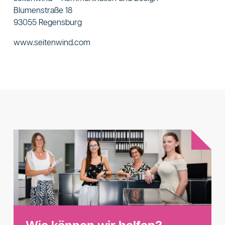
Blumenstraße 18
93055 Regensburg
www.seitenwind.com