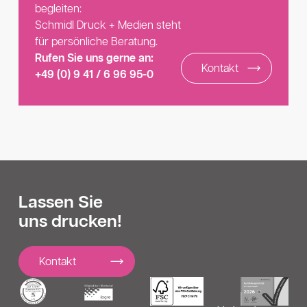
begleiten:
Schmidl Druck + Medien steht
für persönliche Beratung.
Rufen Sie uns gerne an:
Kontakt
+49 (0) 9 41 / 6 96 95-0
Lassen Sie
uns drucken!
Kontakt