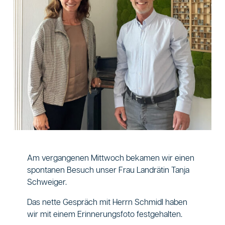
Am vergangenen Mittwoch bekamen wir einen
spontanen Besuch unser Frau Landrätin Tanja
Schweiger.
Das nette Gespräch mit Herrn Schmidl haben
wir mit einem Erinnerungsfoto festgehalten.