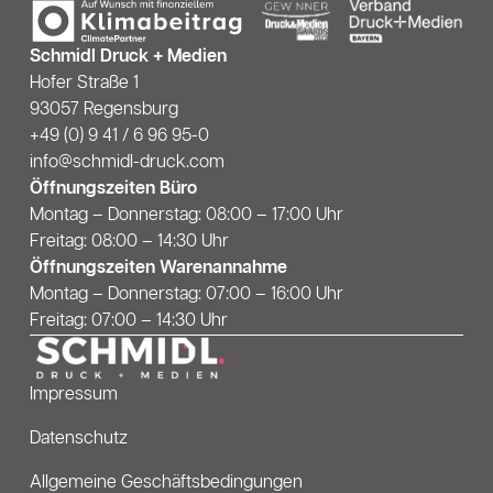
Schmidl Druck + Medien
Hofer Straße 1
93057 Regensburg
+49 (0) 9 41 / 6 96 95-0
info@schmidl-druck.com
Öffnungszeiten Büro
Montag – Donnerstag: 08:00 – 17:00 Uhr
Freitag: 08:00 – 14:30 Uhr
Öffnungszeiten Warenannahme
Montag – Donnerstag: 07:00 – 16:00 Uhr
Freitag: 07:00 – 14:30 Uhr
Impressum
Datenschutz
Allgemeine Geschäftsbedingungen