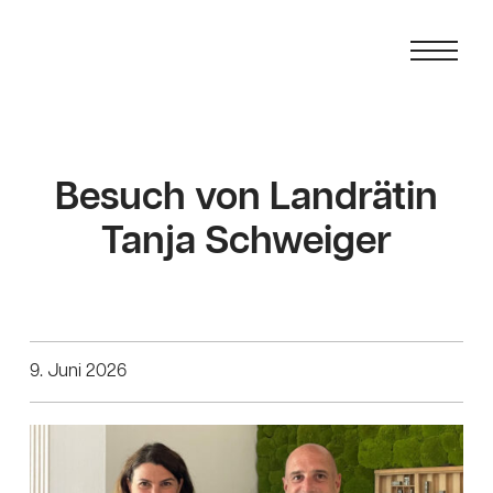
Besuch von Landrätin
Tanja Schweiger
9. Juni 2026