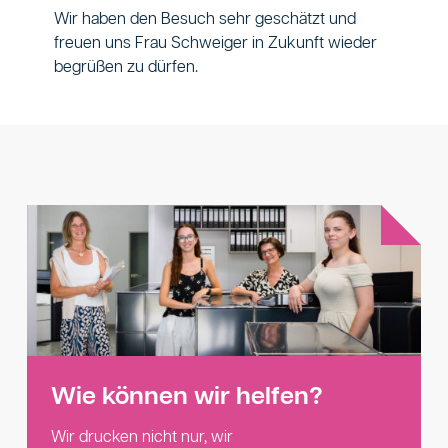
Wir haben den Besuch sehr geschätzt und
freuen uns Frau Schweiger in Zukunft wieder
begrüßen zu dürfen.
Wie können wir helfen?
Wir drucken nicht nur, wir